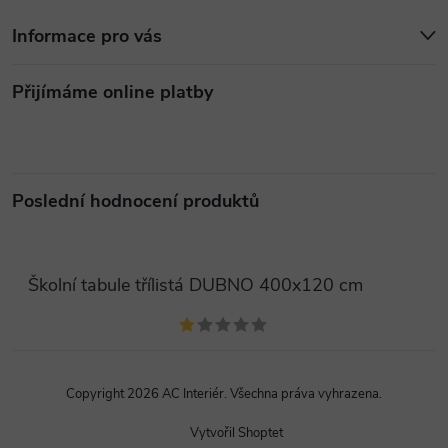
Informace pro vás
Přijímáme online platby
Poslední hodnocení produktů
Školní tabule třílistá DUBNO 400x120 cm
Copyright 2026
AC Interiér
. Všechna práva vyhrazena.
Vytvořil Shoptet