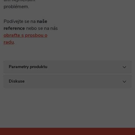
problémem.
Podívejte se na
naše
reference
nebo se na nás
obraťte s prosbou o
radu
.
Parametry produktu
Diskuse