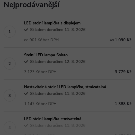
Nejprodávanější
LED stolní lampička s displejem
Skladem doručíme 11. 8. 2026
od 901 Kč bez DPH
1 090 Kč
od
Stolní LED lampa Soleto
Skladem doručíme 12. 8. 2026
3 123 Kč bez DPH
3 779 Kč
Nastavitelná stolní LED lampička, stmívatelná
Skladem doručíme 11. 8. 2026
1 147 Kč bez DPH
1 388 Kč
LED stolní lampička stmívatelná
Skladem doručíme 11. 8. 2026