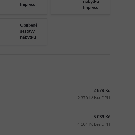
nábytku
Impress
Impress
Oblíbené
sestavy
nábytku
Impress
2 879 Kč
2 379 Kč bez DPH
5 039 Kč
4 164 Kč bez DPH