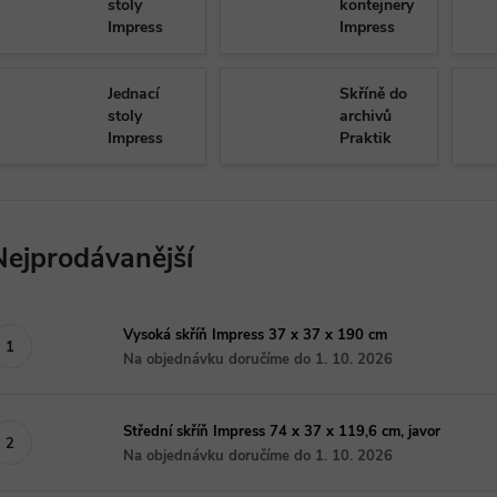
stoly
kontejnery
Impress
Impress
Jednací
Skříně do
stoly
archivů
Impress
Praktik
Nejprodávanější
Vysoká skříň Impress 37 x 37 x 190 cm
Na objednávku doručíme do 1. 10. 2026
Střední skříň Impress 74 x 37 x 119,6 cm, javor
Na objednávku doručíme do 1. 10. 2026