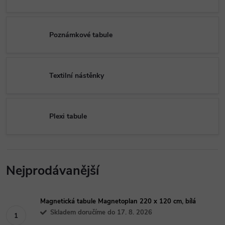
Poznámkové tabule
Textilní nástěnky
Plexi tabule
Nejprodávanější
Magnetická tabule Magnetoplan 220 x 120 cm, bílá
Skladem doručíme do 17. 8. 2026