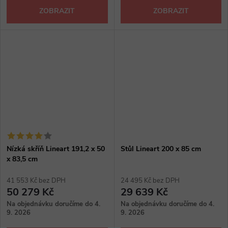
ZOBRAZIT
ZOBRAZIT
Nízká skříň Lineart 191,2 x 50
Stůl Lineart 200 x 85 cm
x 83,5 cm
41 553 Kč bez DPH
24 495 Kč bez DPH
50 279 Kč
29 639 Kč
Na objednávku doručíme do 4.
Na objednávku doručíme do 4.
9. 2026
9. 2026