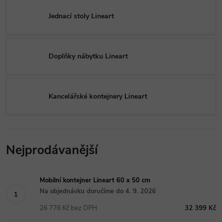
Jednací stoly Lineart
Doplňky nábytku Lineart
Kancelářské kontejnery Lineart
Nejprodávanější
Mobilní kontejner Lineart 60 x 50 cm
Na objednávku doručíme do 4. 9. 2026
26 776 Kč bez DPH
32 399 Kč