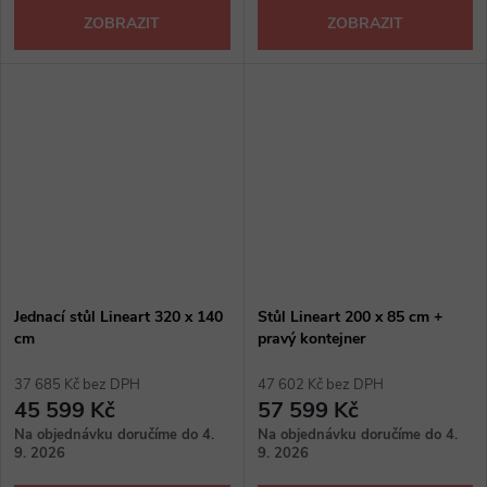
ZOBRAZIT
ZOBRAZIT
Jednací stůl Lineart 320 x 140
Stůl Lineart 200 x 85 cm +
cm
pravý kontejner
37 685 Kč bez DPH
47 602 Kč bez DPH
45 599 Kč
57 599 Kč
Na objednávku doručíme do 4.
Na objednávku doručíme do 4.
9. 2026
9. 2026