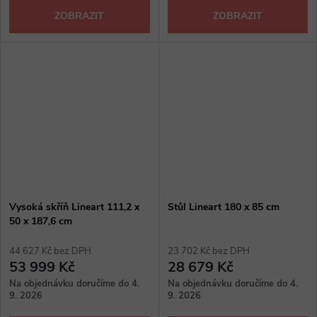
ZOBRAZIT
ZOBRAZIT
Vysoká skříň Lineart 111,2 x
Stůl Lineart 180 x 85 cm
50 x 187,6 cm
44 627 Kč bez DPH
23 702 Kč bez DPH
53 999 Kč
28 679 Kč
Na objednávku doručíme do 4.
Na objednávku doručíme do 4.
9. 2026
9. 2026