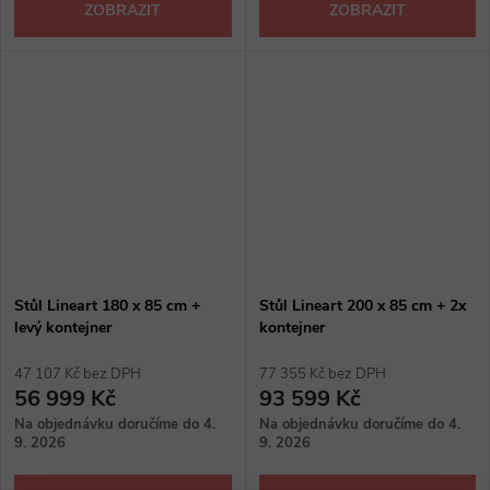
ZOBRAZIT
ZOBRAZIT
Stůl Lineart 180 x 85 cm +
Stůl Lineart 200 x 85 cm + 2x
levý kontejner
kontejner
47 107 Kč bez DPH
77 355 Kč bez DPH
56 999 Kč
93 599 Kč
Na objednávku doručíme do 4.
Na objednávku doručíme do 4.
9. 2026
9. 2026