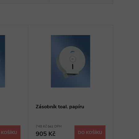
Zásobník toal. papíru
748 Kč bez DPH
 KOŠÍKU
905 Kč
DO KOŠÍKU