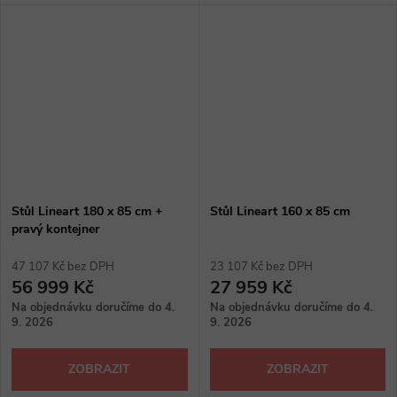
Stůl Lineart 180 x 85 cm +
Stůl Lineart 160 x 85 cm
pravý kontejner
47 107 Kč bez DPH
23 107 Kč bez DPH
56 999 Kč
27 959 Kč
Na objednávku doručíme do 4.
Na objednávku doručíme do 4.
9. 2026
9. 2026
ZOBRAZIT
ZOBRAZIT