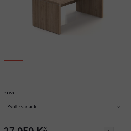
Barva