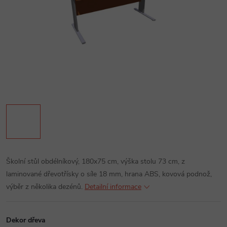
Školní stůl obdélníkový, 180x75 cm, výška stolu 73 cm, z
laminované dřevotřísky o síle 18 mm, hrana ABS, kovová podnož,
výběr z několika dezénů.
Detailní informace
Dekor dřeva