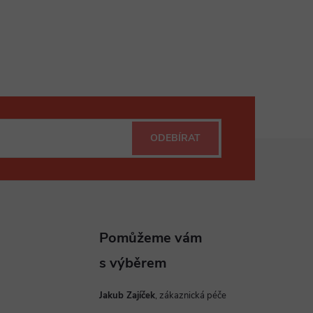
ODEBÍRAT
Jakub Zajíček