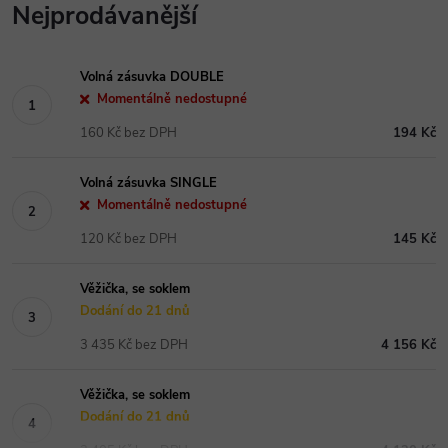
Nejprodávanější
Volná zásuvka DOUBLE
Momentálně nedostupné
160 Kč bez DPH
194 Kč
Volná zásuvka SINGLE
Momentálně nedostupné
120 Kč bez DPH
145 Kč
Věžička, se soklem
Dodání do 21 dnů
3 435 Kč bez DPH
4 156 Kč
Věžička, se soklem
Dodání do 21 dnů