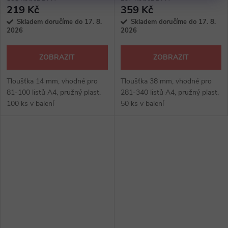
219 Kč
359 Kč
Skladem doručíme do 17. 8.
Skladem doručíme do 17. 8.
2026
2026
ZOBRAZIT
ZOBRAZIT
Tloušťka 14 mm, vhodné pro
Tloušťka 38 mm, vhodné pro
81-100 listů A4, pružný plast,
281-340 listů A4, pružný plast,
100 ks v balení
50 ks v balení