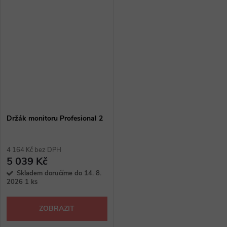
Držák monitoru Profesional 2
4 164 Kč bez DPH
5 039 Kč
Skladem doručíme do 14. 8.
2026
1 ks
ZOBRAZIT