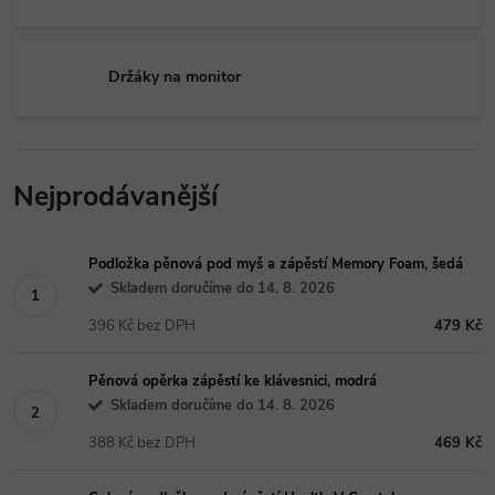
Držáky na monitor
Nejprodávanější
Podložka pěnová pod myš a zápěstí Memory Foam, šedá
Skladem doručíme do 14. 8. 2026
396 Kč bez DPH
479 Kč
Pěnová opěrka zápěstí ke klávesnici, modrá
Skladem doručíme do 14. 8. 2026
388 Kč bez DPH
469 Kč