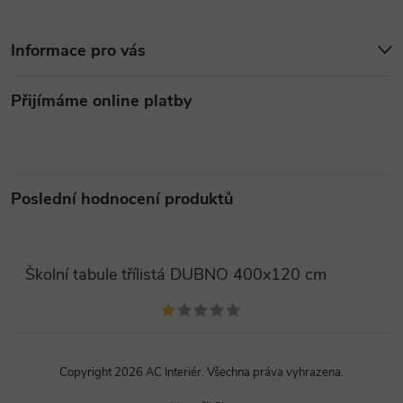
Informace pro vás
Přijímáme online platby
Poslední hodnocení produktů
Školní tabule třílistá DUBNO 400x120 cm
Copyright 2026
AC Interiér
. Všechna práva vyhrazena.