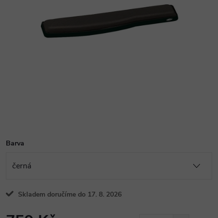
Barva
Skladem doručíme do 17. 8. 2026