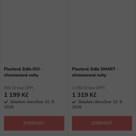
Plastová židle ISO -
Plastová židle SMART -
chromované nohy
chromované nohy
991 Kč bez DPH
1 090 Kč bez DPH
1 199 Kč
1 319 Kč
Skladem doručíme 10. 8.
Skladem doručíme 10. 8.
2026
2026
ZOBRAZIT
ZOBRAZIT