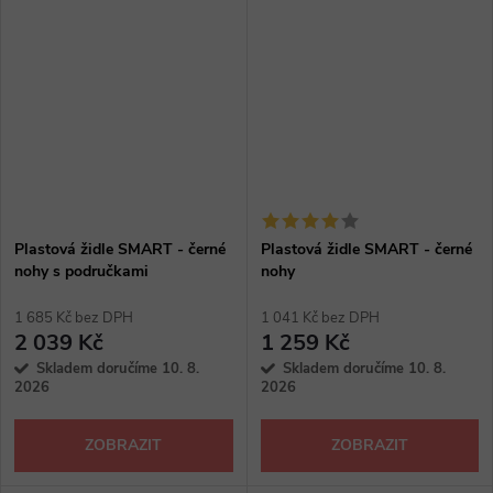
Plastová židle SMART - černé
Plastová židle SMART - černé
nohy s područkami
nohy
1 685 Kč bez DPH
1 041 Kč bez DPH
2 039 Kč
1 259 Kč
Skladem doručíme 10. 8.
Skladem doručíme 10. 8.
2026
2026
ZOBRAZIT
ZOBRAZIT