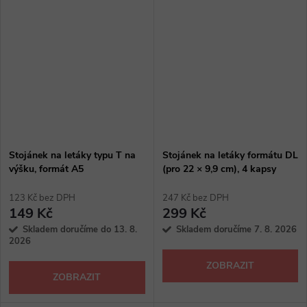
Stojánek na letáky typu T na
Stojánek na letáky formátu DL
výšku, formát A5
(pro 22 × 9,9 cm), 4 kapsy
123 Kč bez DPH
247 Kč bez DPH
149 Kč
299 Kč
Skladem doručíme do 13. 8.
Skladem doručíme 7. 8. 2026
2026
ZOBRAZIT
ZOBRAZIT