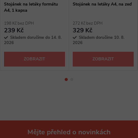
Stojánek na letáky formátu
Stojánek na letáky A4, na zeď
A4, 1 kapsa
198 Kč bez DPH
272 Kč bez DPH
239 Kč
329 Kč
Skladem doručíme do 14. 8.
Skladem doručíme 10. 8.
2026
2026
ZOBRAZIT
ZOBRAZIT
Mějte přehled o novinkách