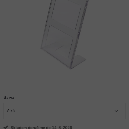
Barva
Skladem doručíme do 14. 8. 2026