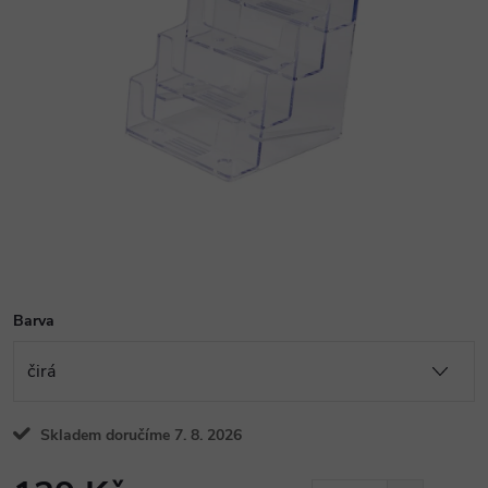
Barva
Skladem doručíme 7. 8. 2026