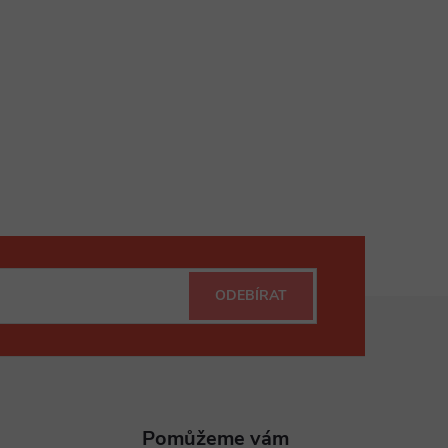
ODEBÍRAT