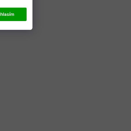
hlasím