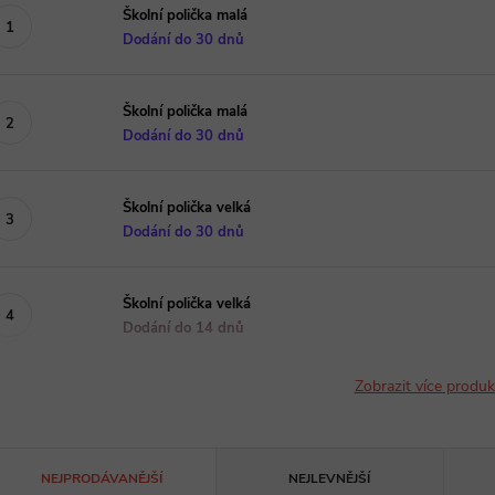
Školní polička malá
Dodání do 30 dnů
Školní polička malá
Dodání do 30 dnů
Školní polička velká
Dodání do 30 dnů
Školní polička velká
Dodání do 14 dnů
Zobrazit více produ
Ř
NEJPRODÁVANĚJŠÍ
NEJLEVNĚJŠÍ