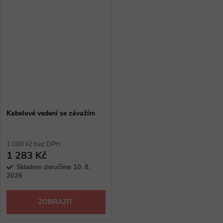
Kabelové vedení se závažím
1 060 Kč bez DPH
1 283 Kč
Skladem doručíme 10. 8.
2026
ZOBRAZIT