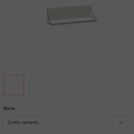
Barva