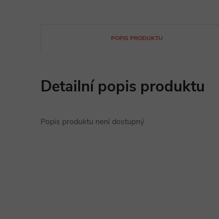
POPIS PRODUKTU
Detailní popis produktu
Popis produktu není dostupný