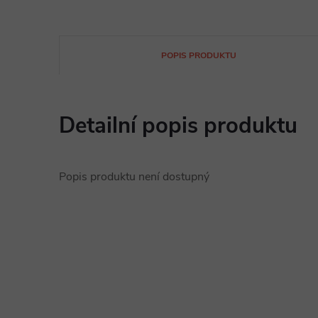
POPIS PRODUKTU
Detailní popis produktu
Popis produktu není dostupný