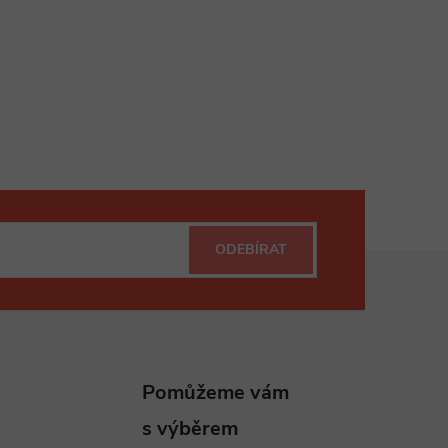
ODEBÍRAT