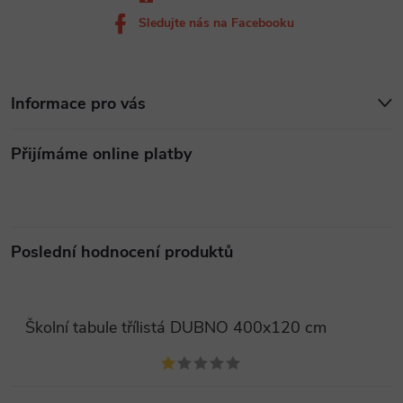
Sledujte nás na Facebooku
Informace pro vás
Přijímáme online platby
Poslední hodnocení produktů
Školní tabule třílistá DUBNO 400x120 cm