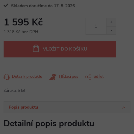
Skladem doručíme do 17. 8. 2026
1 595 Kč
1 318 Kč bez DPH
Měrná
cena:
VLOŽIT DO KOŠÍKU
Dotaz k produktu
Hlídací pes
Sdílet
Záruka
:
5 let
Popis produktu
Detailní popis produktu