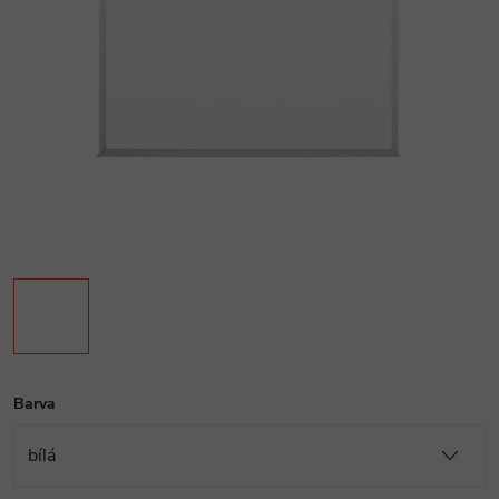
Barva