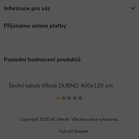
Informace pro vás
Přijímáme online platby
Poslední hodnocení produktů
Školní tabule třílistá DUBNO 400x120 cm
Copyright 2026
AC Interiér
. Všechna práva vyhrazena.
Vytvořil Shoptet