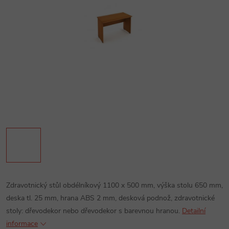
Zdravotnický stůl obdélníkový 1100 x 500 mm, výška stolu 650 mm,
deska tl. 25 mm, hrana ABS 2 mm, desková podnož, zdravotnické
stoly: dřevodekor nebo dřevodekor s barevnou hranou.
Detailní
informace