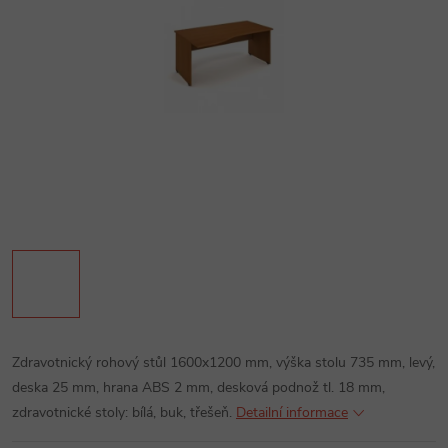
Zdravotnický rohový stůl 1600x1200 mm, výška stolu 735 mm, levý,
deska 25 mm, hrana ABS 2 mm, desková podnož tl. 18 mm,
zdravotnické stoly: bílá, buk, třešeň.
Detailní informace