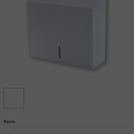
Barva