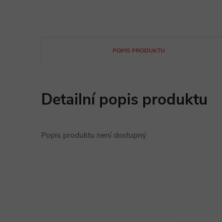
POPIS PRODUKTU
Detailní popis produktu
Popis produktu není dostupný