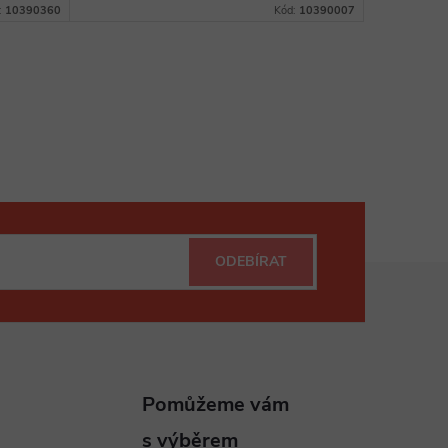
:
10390360
Kód:
10390007
ODEBÍRAT