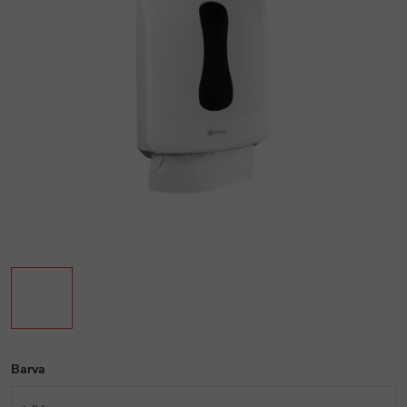
Barva