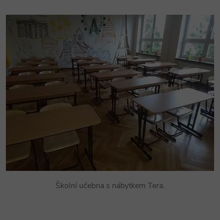
Školní učebna s nábytkem Tera.