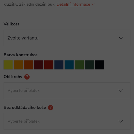
kluzáky, základní dezén buk.
Detailní informace
Velikost
Barva konstrukce
Oblé rohy
?
Bez odkládacího koše
?