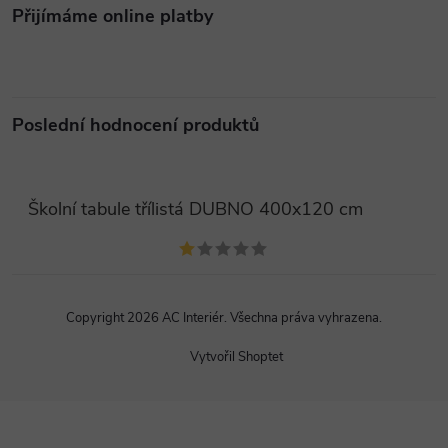
Přijímáme online platby
Poslední hodnocení produktů
Školní tabule třílistá DUBNO 400x120 cm
Copyright 2026
AC Interiér
. Všechna práva vyhrazena.
Vytvořil Shoptet