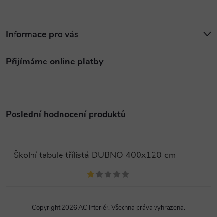
Informace pro vás
Přijímáme online platby
Poslední hodnocení produktů
Školní tabule třílistá DUBNO 400x120 cm
Copyright 2026
AC Interiér
. Všechna práva vyhrazena.