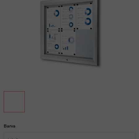
Barva