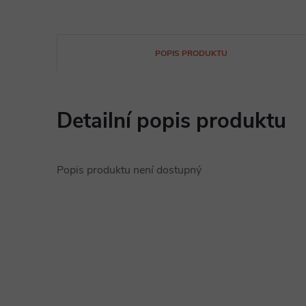
POPIS PRODUKTU
Detailní popis produktu
Popis produktu není dostupný