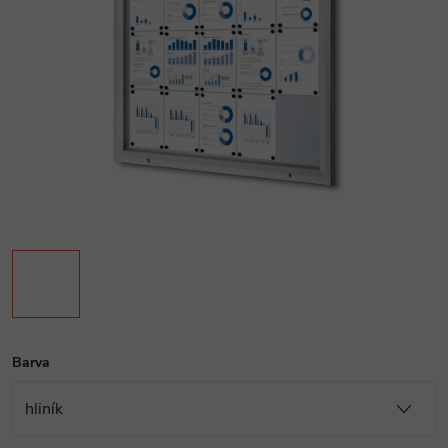
Barva