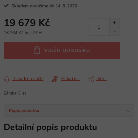
Skladem doručíme do 14. 8. 2026
19 679 Kč
16 264 Kč bez DPH
Měrná
cena:
VLOŽIT DO KOŠÍKU
Dotaz k produktu
Hlídací pes
Sdílet
Záruka
:
5 let
Popis produktu
Detailní popis produktu