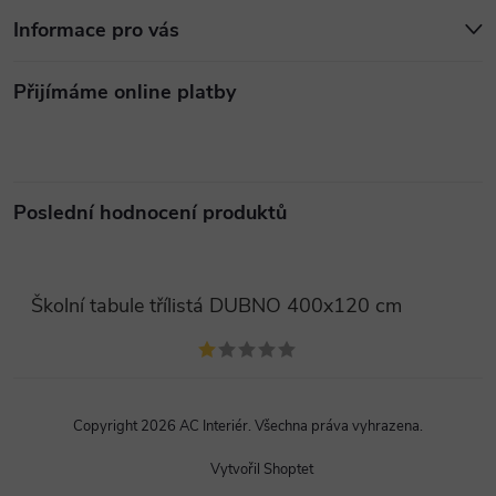
Informace pro vás
Přijímáme online platby
Poslední hodnocení produktů
Školní tabule třílistá DUBNO 400x120 cm
Copyright 2026
AC Interiér
. Všechna práva vyhrazena.
Vytvořil Shoptet