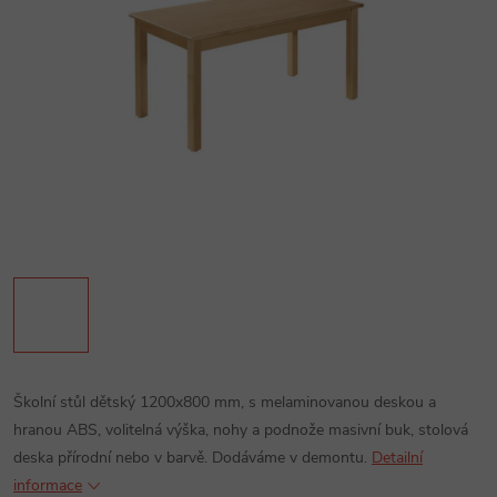
Školní stůl dětský 1200x800 mm, s melaminovanou deskou a
hranou ABS, volitelná výška, nohy a podnože masivní buk, stolová
deska přírodní nebo v barvě. Dodáváme v demontu.
Detailní
informace