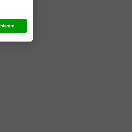
hlasím