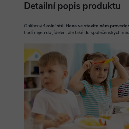
Detailní popis produktu
Oblíbený
školní stůl Hexa ve stavitelném provede
hodí nejen do jídelen, ale také do společenských mís