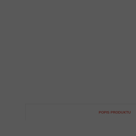
POPIS PRODUKTU