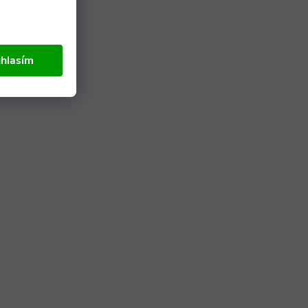
hlasím