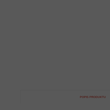
POPIS PRODUKTU