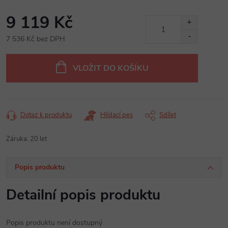
9 119 Kč
7 536 Kč bez DPH
Měrná
cena:
VLOŽIT DO KOŠÍKU
Dotaz k produktu
Hlídací pes
Sdílet
Záruka
:
20 let
Popis produktu
Detailní popis produktu
Popis produktu není dostupný