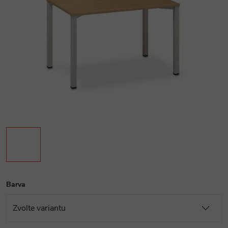
Barva