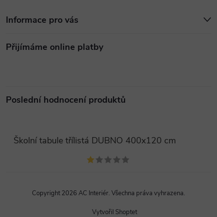
Informace pro vás
Přijímáme online platby
Poslední hodnocení produktů
Školní tabule třílistá DUBNO 400x120 cm
Copyright 2026
AC Interiér
. Všechna práva vyhrazena.
Vytvořil Shoptet