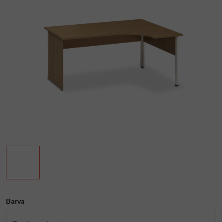
Barva