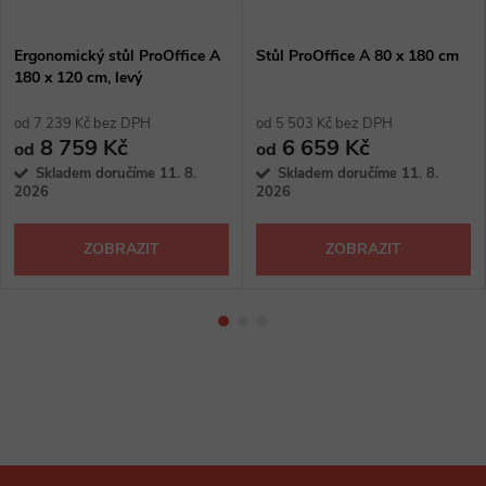
Ergonomický stůl ProOffice A
Stůl ProOffice A 80 x 180 cm
180 x 120 cm, levý
od 7 239 Kč bez DPH
od 5 503 Kč bez DPH
8 759 Kč
6 659 Kč
od
od
Skladem doručíme 11. 8.
Skladem doručíme 11. 8.
2026
2026
ZOBRAZIT
ZOBRAZIT