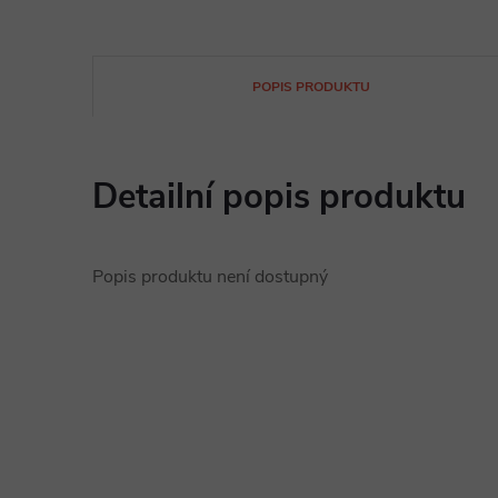
POPIS PRODUKTU
Detailní popis produktu
Popis produktu není dostupný