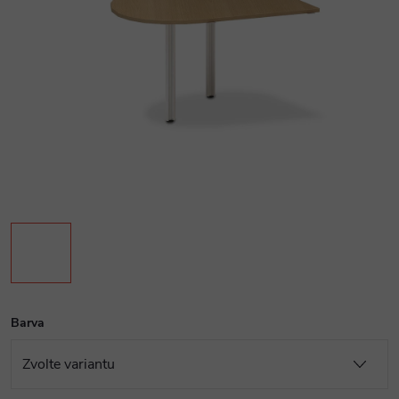
Barva