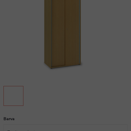
Barva