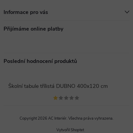
Informace pro vás
Přijímáme online platby
Poslední hodnocení produktů
Školní tabule třílistá DUBNO 400x120 cm
Copyright 2026
AC Interiér
. Všechna práva vyhrazena.
Vytvořil Shoptet