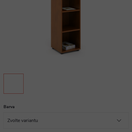
Barva