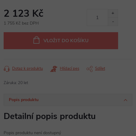
2 123 Kč
1 755 Kč bez DPH
Měrná
cena:
VLOŽIT DO KOŠÍKU
Dotaz k produktu
Hlídací pes
Sdílet
Záruka
:
20 let
Popis produktu
Detailní popis produktu
Popis produktu není dostupný