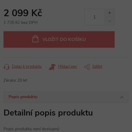
2 099 Kč
1 735 Kč bez DPH
Měrná
cena:
VLOŽIT DO KOŠÍKU
Dotaz k produktu
Hlídací pes
Sdílet
Záruka
:
20 let
Popis produktu
Detailní popis produktu
Popis produktu není dostupný