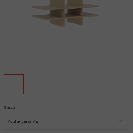
Barva