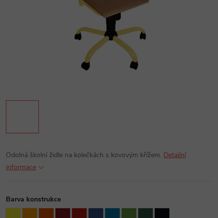
Odolná školní židle na kolečkách s kovovým křížem.
Detailní
informace
Barva konstrukce