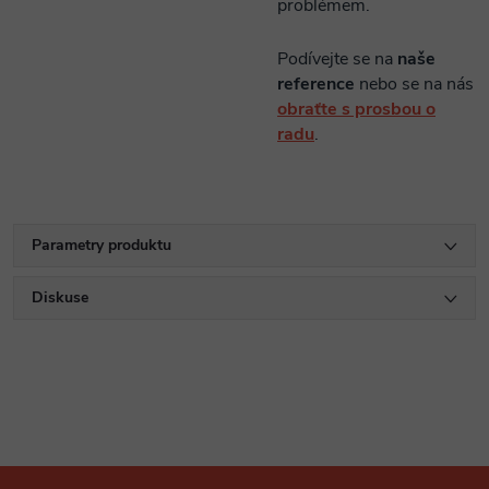
problémem.
Podívejte se na
naše
reference
nebo se na nás
obraťte s prosbou o
radu
.
Parametry produktu
Diskuse