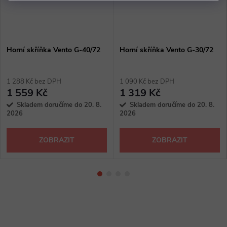
Horní skříňka Vento G-40/72
Horní skříňka Vento G-30/72
1 288 Kč bez DPH
1 090 Kč bez DPH
1 559 Kč
1 319 Kč
Skladem doručíme do 20. 8.
Skladem doručíme do 20. 8.
2026
2026
ZOBRAZIT
ZOBRAZIT