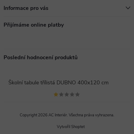
Informace pro vás
Přijímáme online platby
Poslední hodnocení produktů
Školní tabule třílistá DUBNO 400x120 cm
Copyright 2026
AC Interiér
. Všechna práva vyhrazena.
Vytvořil Shoptet