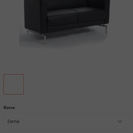
Barva