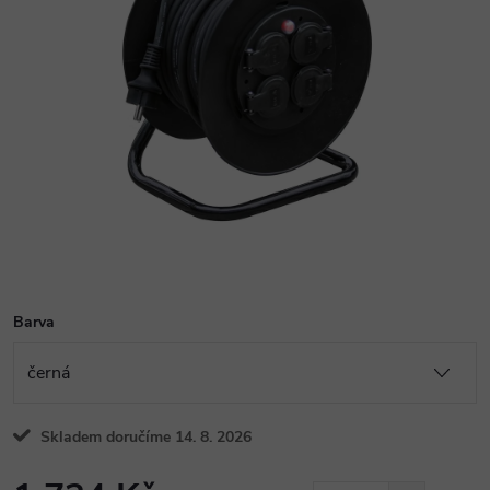
Barva
Skladem doručíme 14. 8. 2026