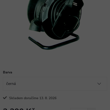
Barva
Skladem doručíme 13. 8. 2026